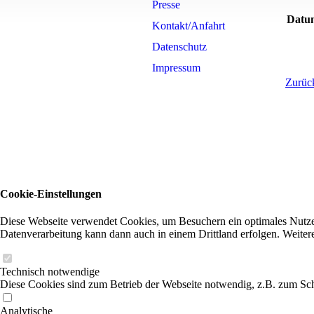
Presse
Datu
Kontakt/Anfahrt
Datenschutz
Impressum
Zurück
Cookie-Einstellungen
Diese Webseite verwendet Cookies, um Besuchern ein optimales Nutzerer
Datenverarbeitung kann dann auch in einem Drittland erfolgen. Weiter
Technisch notwendige
Diese Cookies sind zum Betrieb der Webseite notwendig, z.B. zum Sch
Analytische