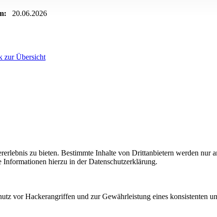
m:
20.06.2026
 zur Übersicht
lebnis zu bieten. Bestimmte Inhalte von Drittanbietern werden nur ang
e Informationen hierzu in der Datenschutzerklärung.
utz vor Hackerangriffen und zur Gewährleistung eines konsistenten un