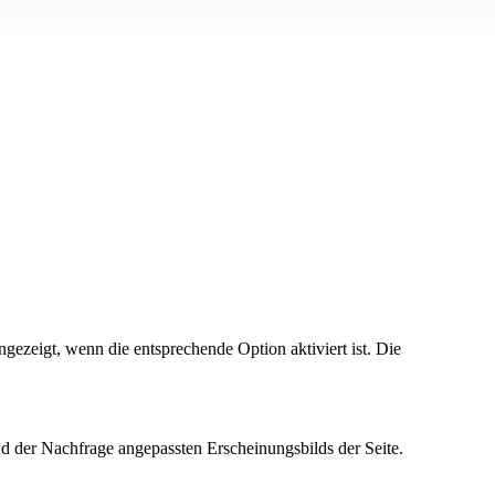
ezeigt, wenn die entsprechende Option aktiviert ist. Die
d der Nachfrage angepassten Erscheinungsbilds der Seite.