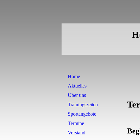
Hu
Home
Aktuelles
Über uns
Te
Trainingszeiten
Sportangebote
Termine
Beg
Vorstand